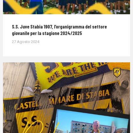
S.S. Juve Stabia 1907, l’organigramma del settore
giovanile per la stagione 2024/2025
27 Agosto 2024