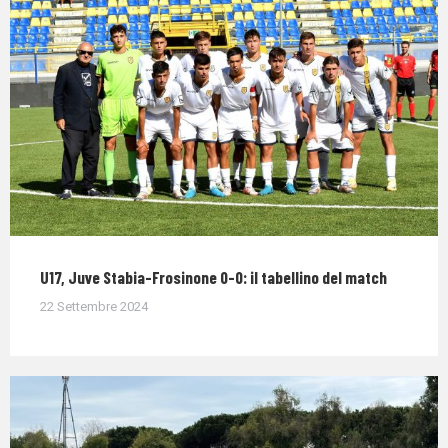
U17, Juve Stabia-Frosinone 0-0: il tabellino del match
22 Settembre 2024