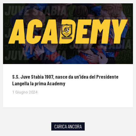
S.S. Juve Stabia 1907, nasce da un’idea del Presidente
Langella la prima Academy
1 Giugno 2024
CARICA ANCORA