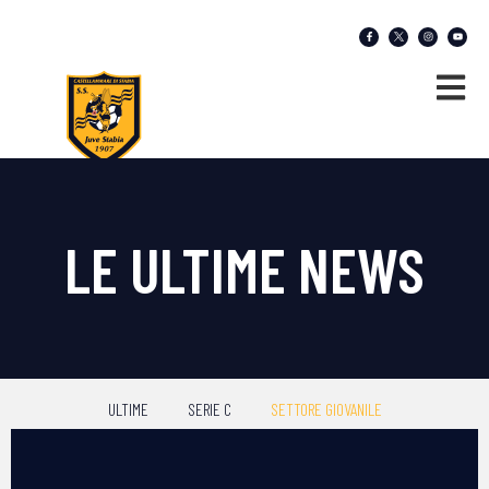
LE ULTIME NEWS
ULTIME
SERIE C
SETTORE GIOVANILE