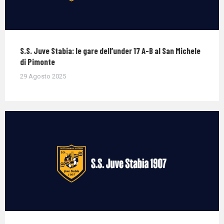
S.S. Juve Stabia: le gare dell’under 17 A-B al San Michele
di Pimonte
29 Agosto 2025