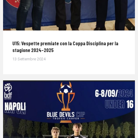
U15: Vespette premiate con la Coppa Disciplina per la
stagione 2024-2025
13 Settembre 2024