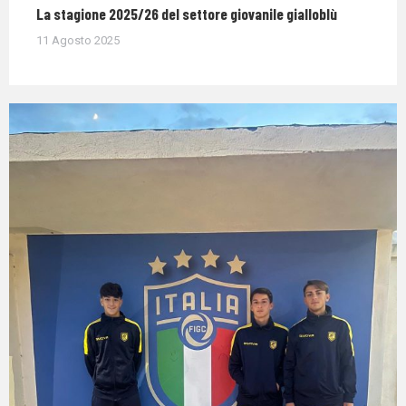
La stagione 2025/26 del settore giovanile gialloblù
11 Agosto 2025