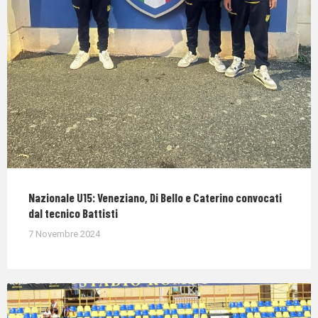
Nazionale U15: Veneziano, Di Bello e Caterino convocati
dal tecnico Battisti
7 Novembre 2024