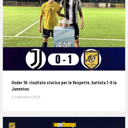
Under 16: risultato storico per le Vespette, battuta 1-0 la
Juventus
6 Settembre 2024