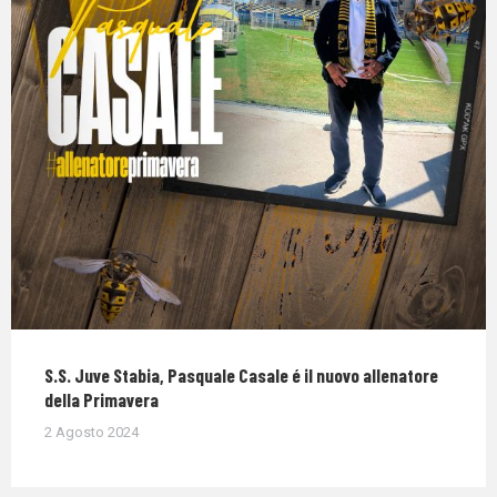
S.S. Juve Stabia, Pasquale Casale é il nuovo allenatore
della Primavera
2 Agosto 2024