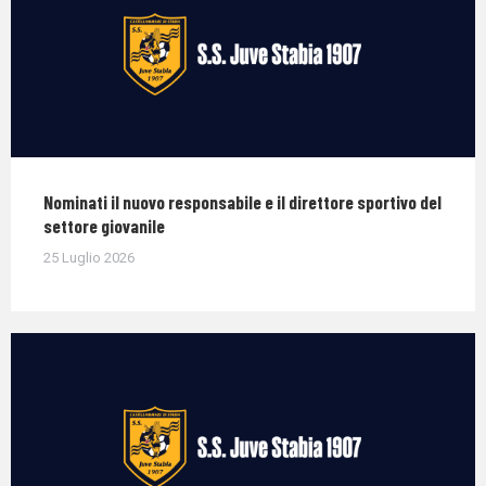
Nominati il nuovo responsabile e il direttore sportivo del
settore giovanile
25 Luglio 2026