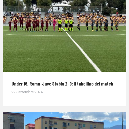
Under 16, Roma-Juve Stabia 2-0: il tabellino del match
22 Settembre 2024