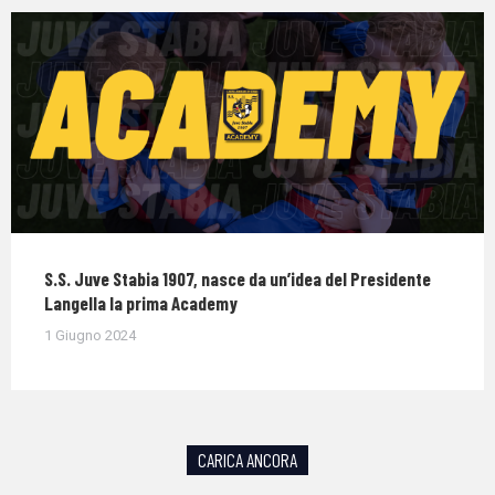
S.S. Juve Stabia 1907, nasce da un’idea del Presidente
Langella la prima Academy
1 Giugno 2024
CARICA ANCORA