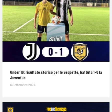
Under 16: risultato storico per le Vespette, battuta 1-0 la
Juventus
6 Settembre 2024