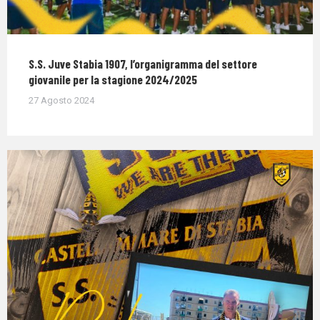
S.S. Juve Stabia 1907, l’organigramma del settore
giovanile per la stagione 2024/2025
27 Agosto 2024