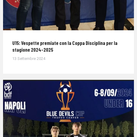
U15: Vespette premiate con la Coppa Disciplina per la
stagione 2024-2025
13 Settembre 2024