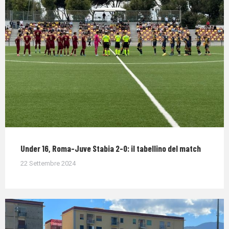
Under 16, Roma-Juve Stabia 2-0: il tabellino del match
22 Settembre 2024