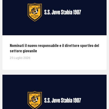
Nominati il nuovo responsabile e il direttore sportivo del
settore giovanile
25 Luglio 2026