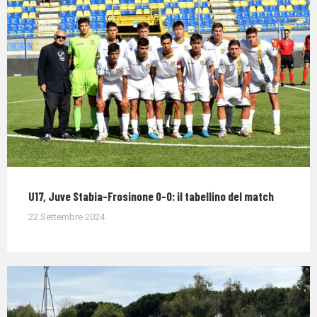
U17, Juve Stabia-Frosinone 0-0: il tabellino del match
22 Settembre 2024