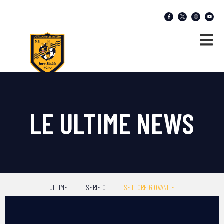
LE ULTIME NEWS
ULTIME
SERIE C
SETTORE GIOVANILE