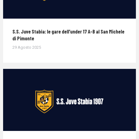
S.S. Juve Stabia: le gare dell’under 17 A-B al San Michele
di Pimonte
29 Agosto 2025