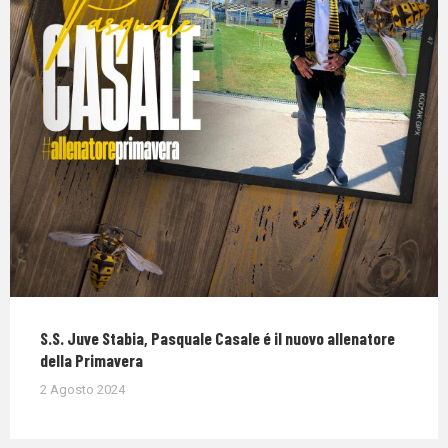
S.S. Juve Stabia, Pasquale Casale é il nuovo allenatore
della Primavera
2 Agosto 2024