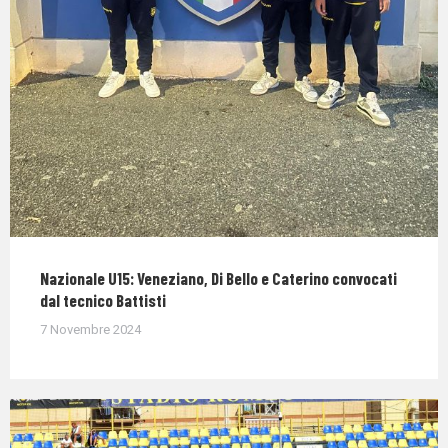
Nazionale U15: Veneziano, Di Bello e Caterino convocati
dal tecnico Battisti
7 Novembre 2024