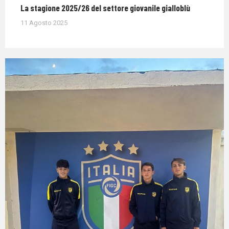
La stagione 2025/26 del settore giovanile gialloblù
11 Agosto 2025