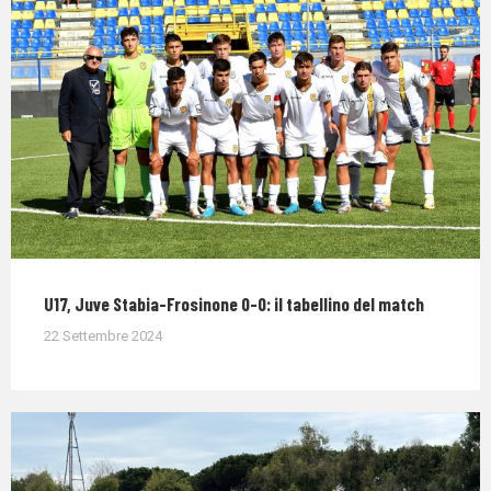
U17, Juve Stabia-Frosinone 0-0: il tabellino del match
22 Settembre 2024