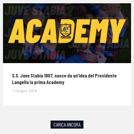
S.S. Juve Stabia 1907, nasce da un’idea del Presidente
Langella la prima Academy
1 Giugno 2024
CARICA ANCORA