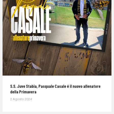
S.S. Juve Stabia, Pasquale Casale é il nuovo allenatore
della Primavera
2 Agosto 2024