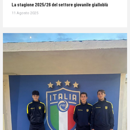
La stagione 2025/26 del settore giovanile gialloblù
11 Agosto 2025