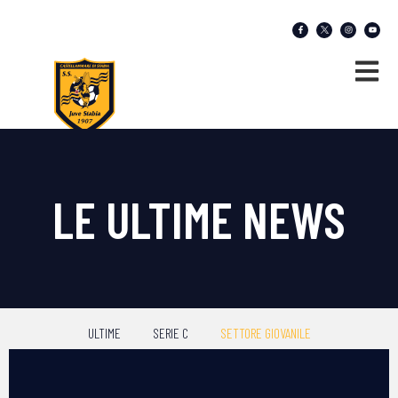
LE ULTIME NEWS
ULTIME
SERIE C
SETTORE GIOVANILE