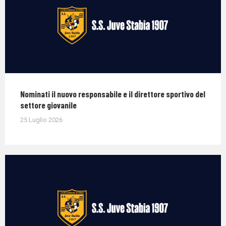
Nominati il nuovo responsabile e il direttore sportivo del
settore giovanile
25 Luglio 2026