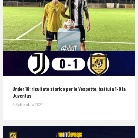
Under 16: risultato storico per le Vespette, battuta 1-0 la
Juventus
6 Settembre 2024