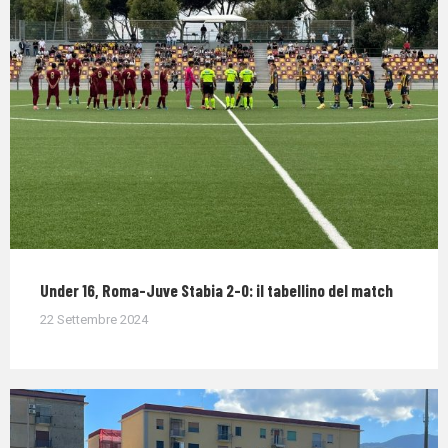
Under 16, Roma-Juve Stabia 2-0: il tabellino del match
22 Settembre 2024