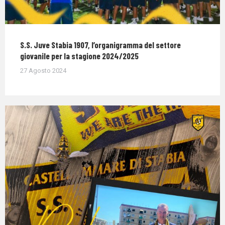
S.S. Juve Stabia 1907, l’organigramma del settore
giovanile per la stagione 2024/2025
27 Agosto 2024