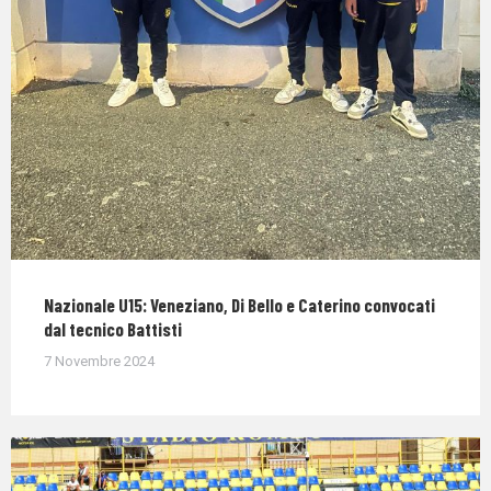
Nazionale U15: Veneziano, Di Bello e Caterino convocati
dal tecnico Battisti
7 Novembre 2024