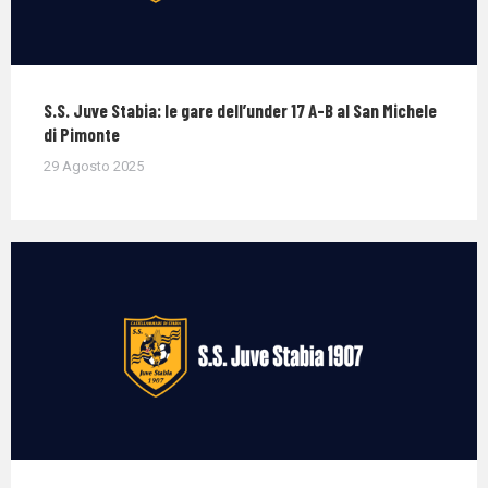
S.S. Juve Stabia: le gare dell’under 17 A-B al San Michele
di Pimonte
29 Agosto 2025