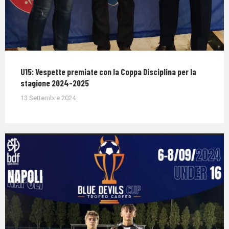
U15: Vespette premiate con la Coppa Disciplina per la
stagione 2024-2025
13 Settembre 2024