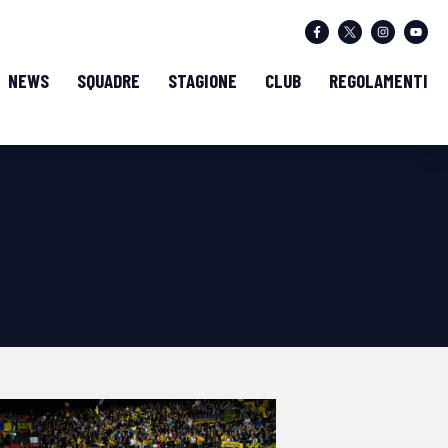
NEWS
SQUADRE
STAGIONE
CLUB
REGOLAMENTI