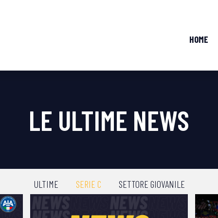
HOME
LE ULTIME NEWS
ULTIME
SERIE C
SETTORE GIOVANILE