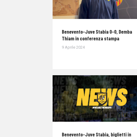
Benevento-Juve Stabia 0-0, Demba
Thiam in conferenza stampa
9 Aprile 2024
Benevento-Juve Stabia, biglietti in