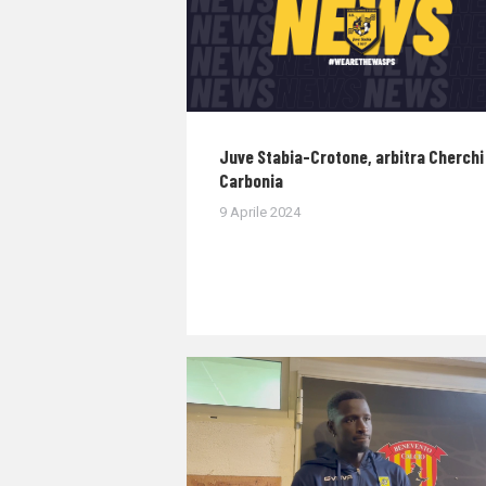
Juve Stabia-Crotone, arbitra Cherchi 
Carbonia
9 Aprile 2024