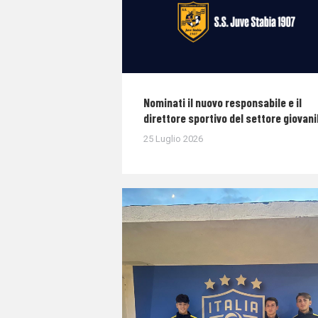
Nominati il nuovo responsabile e il
direttore sportivo del settore giovani
25 Luglio 2026