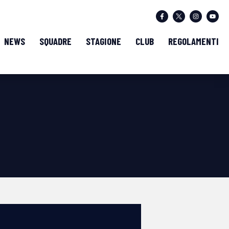
NEWS
SQUADRE
STAGIONE
CLUB
REGOLAMENTI