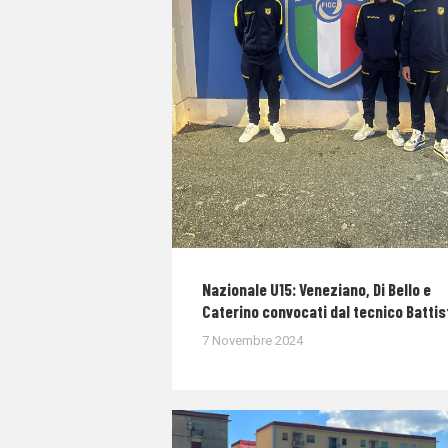
Nazionale U15: Veneziano, Di Bello e
Caterino convocati dal tecnico Battis
7 Novembre 2024