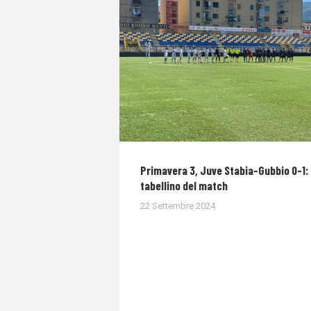
Primavera 3, Juve Stabia-Gubbio 0-1: 
tabellino del match
22 Settembre 2024