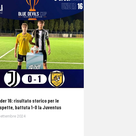
der 16: risultato storico per le
spette, battuta 1-0 la Juventus
Settembre 2024