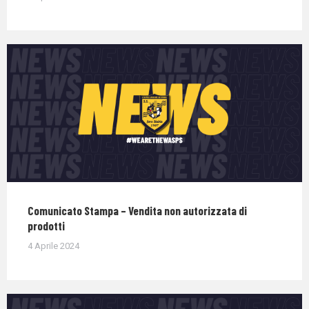
Comunicato Stampa – Vendita non autorizzata di
prodotti
4 Aprile 2024