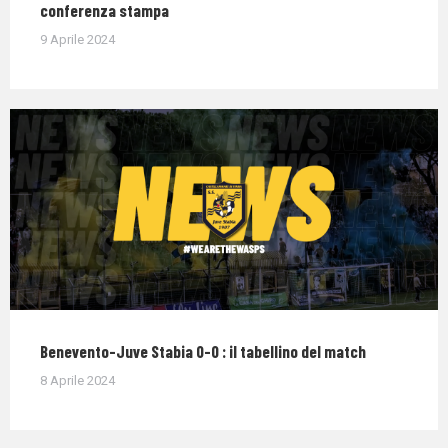
conferenza stampa
9 Aprile 2024
Benevento-Juve Stabia 0-0 : il tabellino del match
8 Aprile 2024