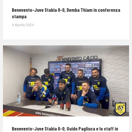
Benevento-Juve Stabia 0-0, Demba Thiam in conferenza
stampa
9 Aprile 2024
Benevento-Juve Stabia 0-0, Guido Pagliuca e lo staff in