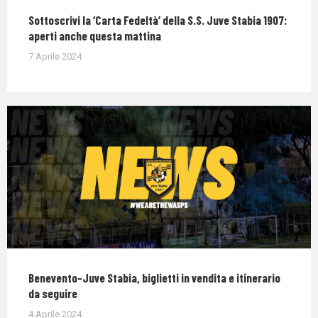
Sottoscrivi la ‘Carta Fedeltà’ della S.S. Juve Stabia 1907:
aperti anche questa mattina
7 Aprile 2024
Benevento-Juve Stabia, biglietti in vendita e itinerario
da seguire
4 Aprile 2024