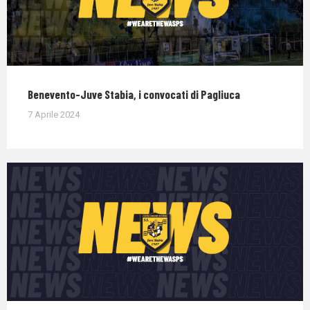
Benevento-Juve Stabia, i convocati di Pagliuca
7 Aprile 2024