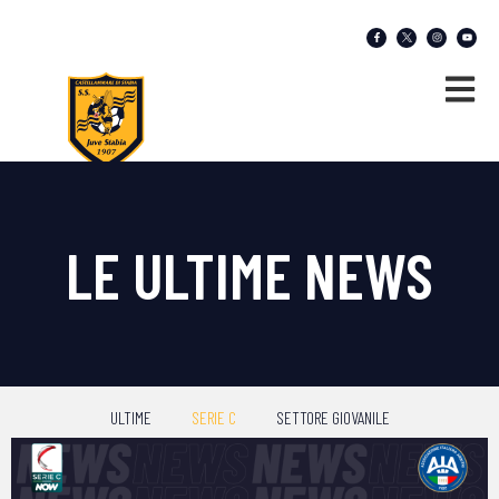
LE ULTIME NEWS
ULTIME
SERIE C
SETTORE GIOVANILE