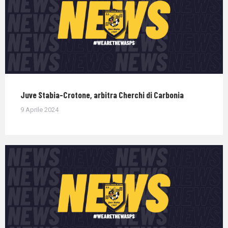
Juve Stabia-Crotone, arbitra Cherchi di Carbonia
9 Aprile 2024