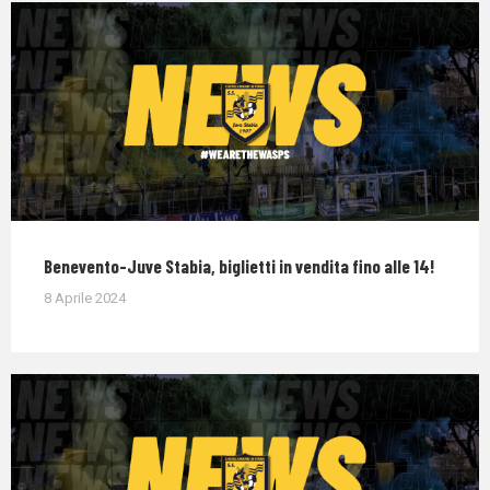
Benevento-Juve Stabia, biglietti in vendita fino alle 14!
8 Aprile 2024