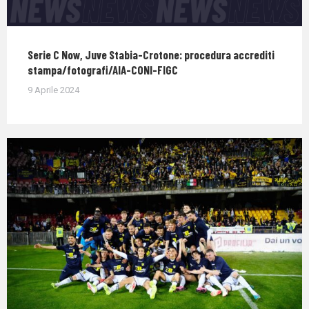
Serie C Now, Juve Stabia-Crotone: procedura accrediti
stampa/fotografi/AIA-CONI-FIGC
9 Aprile 2024