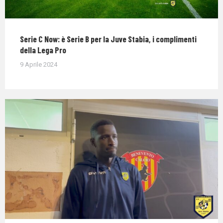
Serie C Now: è Serie B per la Juve Stabia, i complimenti
della Lega Pro
9 Aprile 2024