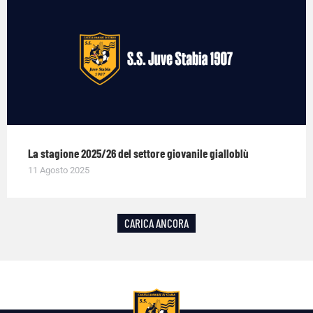
La stagione 2025/26 del settore giovanile gialloblù
11 Agosto 2025
CARICA ANCORA