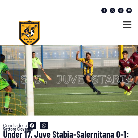
Condividi su:
Settore Giovanile
Under 17, Juve Stabia-Salernitana 0-1: