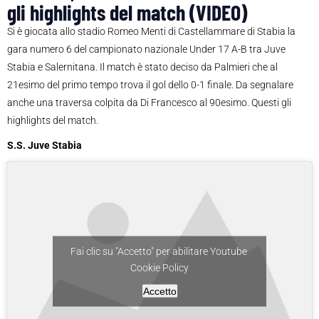
gli highlights del match (VIDEO)
Si è giocata allo stadio Romeo Menti di Castellammare di Stabia la
gara numero 6 del campionato nazionale Under 17 A-B tra Juve
Stabia e Salernitana. Il match è stato deciso da Palmieri che al
21esimo del primo tempo trova il gol dello 0-1 finale. Da segnalare
anche una traversa colpita da Di Francesco al 90esimo. Questi gli
highlights del match.
S.S. Juve Stabia
Fai clic su "Accetto" per abilitare Youtube
Cookie Policy
Accetto