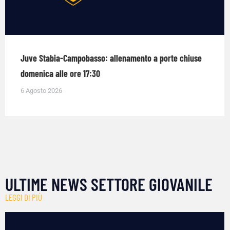
Juve Stabia-Campobasso: allenamento a porte chiuse
domenica alle ore 17:30
6 Agosto 2026
ULTIME NEWS SETTORE GIOVANILE
LEGGI DI PIÙ