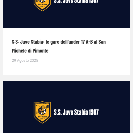
S.S. Juve Stabia: le gare dell’under 17 A-B al San
Michele di Pimonte
29 Agosto 2025