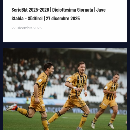
SerieBkt 2025-2026 | Diciottesima Giornata | Juve
Stabia – Südtirol | 27 dicembre 2025
27 Dicembre 2025