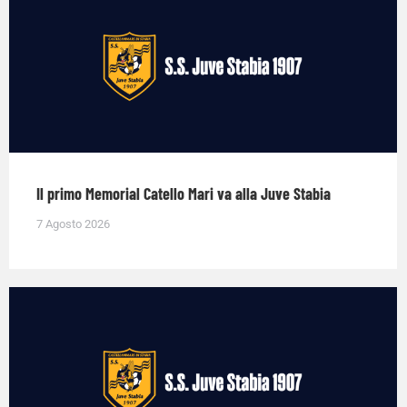
Il primo Memorial Catello Mari va alla Juve Stabia
7 Agosto 2026