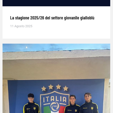
La stagione 2025/26 del settore giovanile gialloblù
11 Agosto 2025