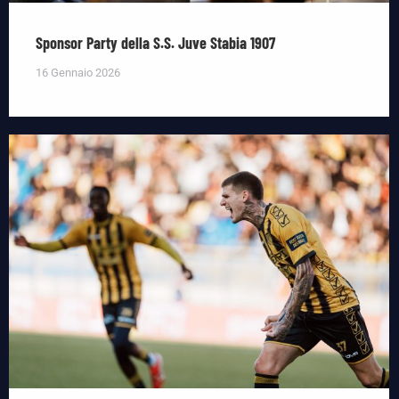
Sponsor Party della S.S. Juve Stabia 1907
16 Gennaio 2026