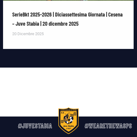
SerieBkt 2025-2026 | Diciassettesima Giornata | Cesena
– Juve Stabia | 20 dicembre 2025
20 Dicembre 2025
#JUVESTABIA
#WEARETHEWASPS