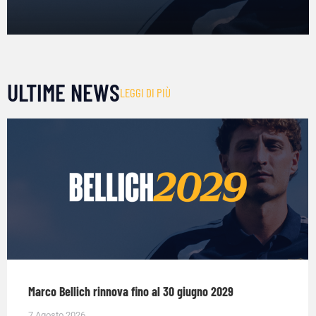
ULTIME NEWS
LEGGI DI PIÙ
Marco Bellich rinnova fino al 30 giugno 2029
7 Agosto 2026