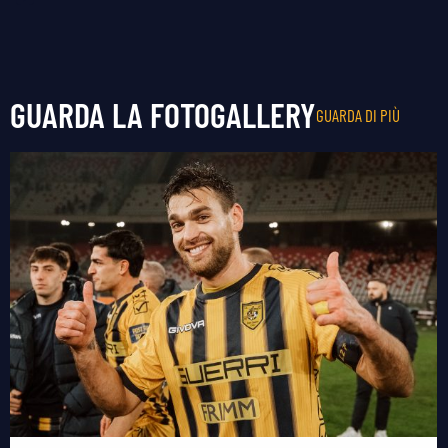
GUARDA LA FOTOGALLERY
GUARDA DI PIÙ