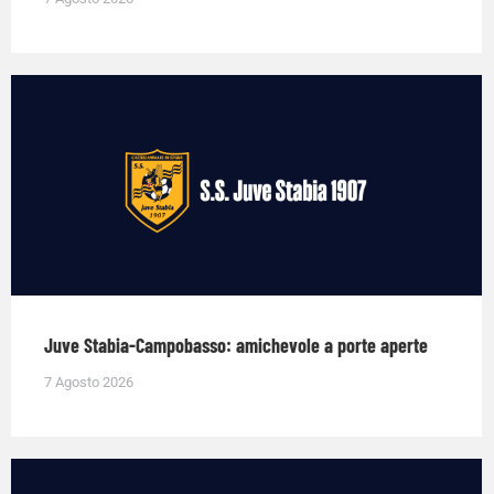
Juve Stabia-Campobasso: amichevole a porte aperte
7 Agosto 2026