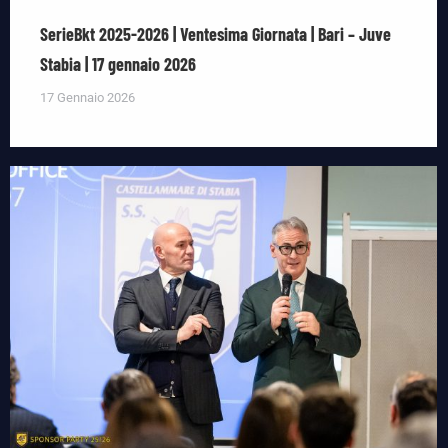
SerieBkt 2025-2026 | Ventesima Giornata | Bari – Juve
Stabia | 17 gennaio 2026
17 Gennaio 2026