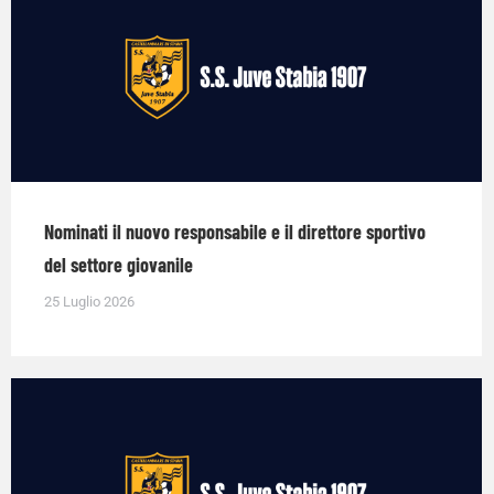
Nominati il nuovo responsabile e il direttore sportivo
del settore giovanile
25 Luglio 2026