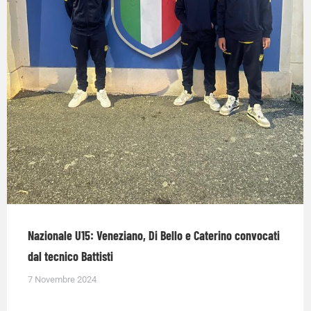
Nazionale U15: Veneziano, Di Bello e Caterino convocati
dal tecnico Battisti
7 Novembre 2024