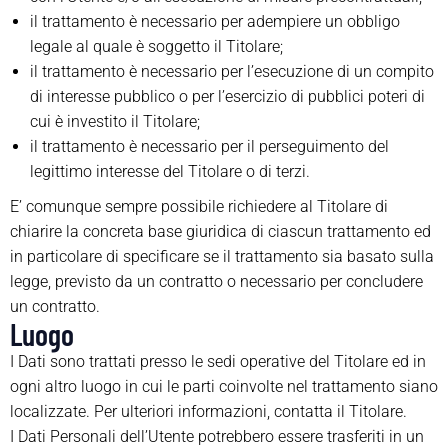
il trattamento è necessario per adempiere un obbligo
legale al quale è soggetto il Titolare;
il trattamento è necessario per l’esecuzione di un compito
di interesse pubblico o per l’esercizio di pubblici poteri di
cui è investito il Titolare;
il trattamento è necessario per il perseguimento del
legittimo interesse del Titolare o di terzi.
E’ comunque sempre possibile richiedere al Titolare di
chiarire la concreta base giuridica di ciascun trattamento ed
in particolare di specificare se il trattamento sia basato sulla
legge, previsto da un contratto o necessario per concludere
un contratto.
Luogo
I Dati sono trattati presso le sedi operative del Titolare ed in
ogni altro luogo in cui le parti coinvolte nel trattamento siano
localizzate. Per ulteriori informazioni, contatta il Titolare.
I Dati Personali dell’Utente potrebbero essere trasferiti in un