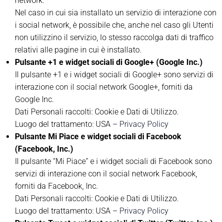
network.
Nel caso in cui sia installato un servizio di interazione con
i social network, è possibile che, anche nel caso gli Utenti
non utilizzino il servizio, lo stesso raccolga dati di traffico
relativi alle pagine in cui è installato.
Pulsante +1 e widget sociali di Google+ (Google Inc.)
Il pulsante +1 e i widget sociali di Google+ sono servizi di
interazione con il social network Google+, forniti da
Google Inc.
Dati Personali raccolti: Cookie e Dati di Utilizzo.
Luogo del trattamento: USA –
Privacy Policy
Pulsante Mi Piace e widget sociali di Facebook
(Facebook, Inc.)
Il pulsante “Mi Piace” e i widget sociali di Facebook sono
servizi di interazione con il social network Facebook,
forniti da Facebook, Inc.
Dati Personali raccolti: Cookie e Dati di Utilizzo.
Luogo del trattamento: USA –
Privacy Policy