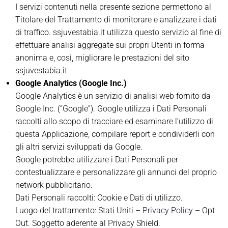
I servizi contenuti nella presente sezione permettono al
Titolare del Trattamento di monitorare e analizzare i dati
di traffico. ssjuvestabia.it utilizza questo servizio al fine di
effettuare analisi aggregate sui propri Utenti in forma
anonima e, così, migliorare le prestazioni del sito
ssjuvestabia.it
Google Analytics (Google Inc.)
Google Analytics è un servizio di analisi web fornito da
Google Inc. (“Google”). Google utilizza i Dati Personali
raccolti allo scopo di tracciare ed esaminare l’utilizzo di
questa Applicazione, compilare report e condividerli con
gli altri servizi sviluppati da Google.
Google potrebbe utilizzare i Dati Personali per
contestualizzare e personalizzare gli annunci del proprio
network pubblicitario.
Dati Personali raccolti: Cookie e Dati di utilizzo.
Luogo del trattamento: Stati Uniti –
Privacy Policy
– Opt
Out. Soggetto aderente al Privacy Shield.