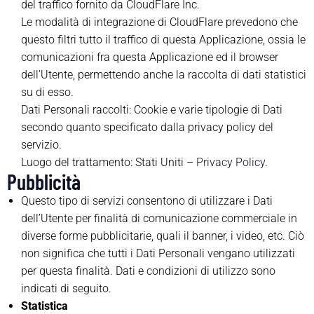
del traffico fornito da CloudFlare Inc.
Le modalità di integrazione di CloudFlare prevedono che
questo filtri tutto il traffico di questa Applicazione, ossia le
comunicazioni fra questa Applicazione ed il browser
dell’Utente, permettendo anche la raccolta di dati statistici
su di esso.
Dati Personali raccolti: Cookie e varie tipologie di Dati
secondo quanto specificato dalla privacy policy del
servizio.
Luogo del trattamento: Stati Uniti –
Privacy Policy
.
Pubblicità
Questo tipo di servizi consentono di utilizzare i Dati
dell’Utente per finalità di comunicazione commerciale in
diverse forme pubblicitarie, quali il banner, i video, etc. Ciò
non significa che tutti i Dati Personali vengano utilizzati
per questa finalità. Dati e condizioni di utilizzo sono
indicati di seguito.
Statistica