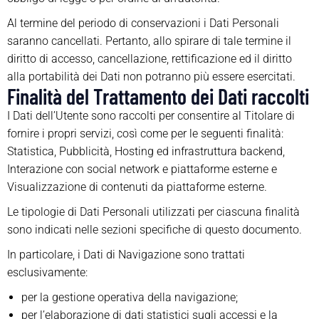
Al termine del periodo di conservazioni i Dati Personali
saranno cancellati. Pertanto, allo spirare di tale termine il
diritto di accesso, cancellazione, rettificazione ed il diritto
alla portabilità dei Dati non potranno più essere esercitati.
Finalità del Trattamento dei Dati raccolti
I Dati dell’Utente sono raccolti per consentire al Titolare di
fornire i propri servizi, così come per le seguenti finalità:
Statistica, Pubblicità, Hosting ed infrastruttura backend,
Interazione con social network e piattaforme esterne e
Visualizzazione di contenuti da piattaforme esterne.
Le tipologie di Dati Personali utilizzati per ciascuna finalità
sono indicati nelle sezioni specifiche di questo documento.
In particolare, i Dati di Navigazione sono trattati
esclusivamente:
per la gestione operativa della navigazione;
per l’elaborazione di dati statistici sugli accessi e la