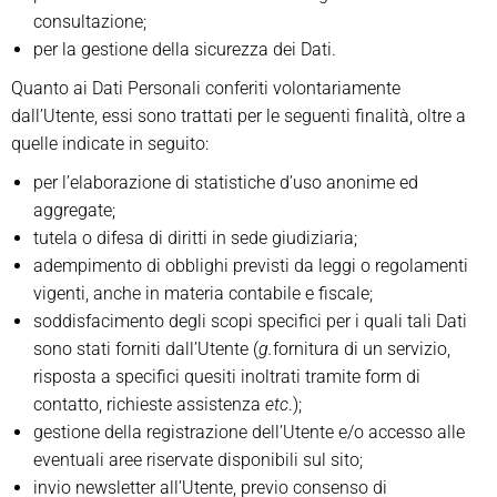
consultazione;
per la gestione della sicurezza dei Dati.
Quanto ai Dati Personali conferiti volontariamente
dall’Utente, essi sono trattati per le seguenti finalità, oltre a
quelle indicate in seguito:
per l’elaborazione di statistiche d’uso anonime ed
aggregate;
tutela o difesa di diritti in sede giudiziaria;
adempimento di obblighi previsti da leggi o regolamenti
vigenti, anche in materia contabile e fiscale;
soddisfacimento degli scopi specifici per i quali tali Dati
sono stati forniti dall’Utente (
g.
fornitura di un servizio,
risposta a specifici quesiti inoltrati tramite form di
contatto, richieste assistenza
etc
.);
gestione della registrazione dell’Utente e/o accesso alle
eventuali aree riservate disponibili sul sito;
invio newsletter all’Utente, previo consenso di