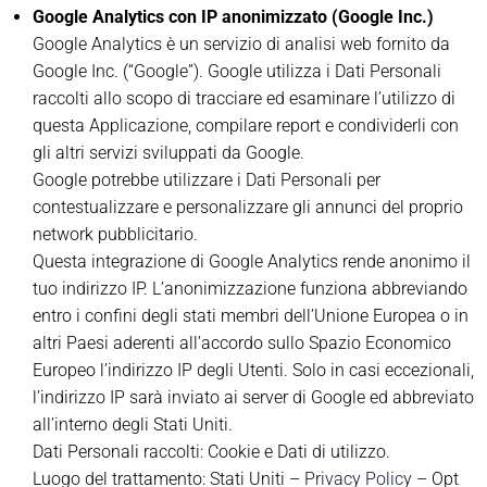
Google Analytics con IP anonimizzato (Google Inc.)
Google Analytics è un servizio di analisi web fornito da
Google Inc. (“Google”). Google utilizza i Dati Personali
raccolti allo scopo di tracciare ed esaminare l’utilizzo di
questa Applicazione, compilare report e condividerli con
gli altri servizi sviluppati da Google.
Google potrebbe utilizzare i Dati Personali per
contestualizzare e personalizzare gli annunci del proprio
network pubblicitario.
Questa integrazione di Google Analytics rende anonimo il
tuo indirizzo IP. L’anonimizzazione funziona abbreviando
entro i confini degli stati membri dell’Unione Europea o in
altri Paesi aderenti all’accordo sullo Spazio Economico
Europeo l’indirizzo IP degli Utenti. Solo in casi eccezionali,
l’indirizzo IP sarà inviato ai server di Google ed abbreviato
all’interno degli Stati Uniti.
Dati Personali raccolti: Cookie e Dati di utilizzo.
Luogo del trattamento: Stati Uniti –
Privacy Policy
– Opt