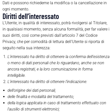
Dati e possono richiederne la modifica o la cancellazione in
ogni momento.
Diritti dell’interessato
L’Utente, in qualità di interessato, potrà rivolgersi al Titolare,
in qualsiasi momento, senza alcuna formalità, per far valere i
suoi diritti, così come previsti dall’articolo 7 del Codice
Privacy, che per comodità di lettura dell’Utente si riporta di
seguito nella sua interezza:
L’interessato ha diritto di ottenere la conferma dell’esistenza
o meno di dati personali che lo riguardano, anche se non
ancora registrati, e la loro comunicazione in forma
intelligibile.
L’interessato ha diritto di ottenere l’indicazione:
dell’origine dei dati personali;
delle finalità e modalità del trattamento;
della logica applicata in caso di trattamento effettuato con
l’ausilio di strumenti elettronici;