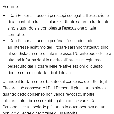
Pertanto:
I Dati Personali raccolti per scopi collegati all’esecuzione
di un contratto tra il Titolare e l’Utente saranno trattenuti
sino a quando sia completata l’esecuzione di tale
contratto.
I Dati Personali raccolti per finalità riconducibili
all’interesse legittimo del Titolare saranno trattenuti sino
al soddisfacimento di tale interesse. L’Utente può ottenere
ulteriori informazioni in merito all’interesse legittimo
perseguito dal Titolare nelle relative sezioni di questo
documento o contattando il Titolare.
Quando il trattamento è basato sul consenso dell’Utente, il
Titolare può conservare i Dati Personali più a lungo sino a
quando detto consenso non venga revocato. Inoltre il
Titolare potrebbe essere obbligato a conservare i Dati
Personali per un periodo più lungo in ottemperanza ad un
obbligo di legge o per ordine di un’autorità.