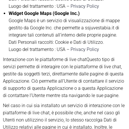
Luogo del trattamento : USA –
Privacy Policy
Widget Google Maps (Google Inc.)
Google Maps è un servizio di visualizzazione di mappe
gestito da Google Inc. che permette a ssjuvestabia.it di
integrare tali contenuti all’interno delle proprie pagine.
Dati Personali raccolti: Cookie e Dati di Utilizzo.
Luogo del trattamento : USA –
Privacy Policy
Interazione con le piattaforme di live chatQuesto tipo di
servizi permette di interagire con le piattaforme di live chat,
gestite da soggetti terzi, direttamente dalle pagine di questa
Applicazione. Ciò permette all’Utente di contattare il servizio
di supporto di questa Applicazione o a questa Applicazione
di contattare l’Utente mentre sta navigando le sue pagine.
Nel caso in cui sia installato un servizio di interazione con le
piattaforme di live chat, è possibile che, anche nel caso gli
Utenti non utilizzino il servizio, lo stesso raccolga Dati di
Utilizzo relativi alle pagine in cui è installato. Inoltre, le