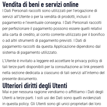
Vendita di beni e servizi online
I Dati Personali raccolti sono utilizzati per l’erogazione di
servizi all’Utente o per la vendita di prodotti, inclusi il
pagamento e l’eventuale consegna. I Dati Personali raccolti
per perfezionare il pagamento possono essere quelli relativi
alla carta di credito, al conto corrente utilizzato per il bonifico
o ad altri strumenti di pagamento previsti. I Dati di
pagamento raccolti da questa Applicazione dipendono dal
sistema di pagamento utilizzato.
L’Utente è invitato a leggere ed accettare le privacy policy di
tali terze parti disponibili per la consultazione ai link presenti
nella sezione dedicata a ciascuno di tali servizi all’interno del
presente documento.
Ulteriori diritti degli Utenti
Mai e per nessuna ragione vendiamo o affittiamo i Dati degli
Utenti a terze parti. I soli usi dei Dati sono quelli evidenziati
in questa policy. Gli Utenti sono gli unici proprietari dei loro