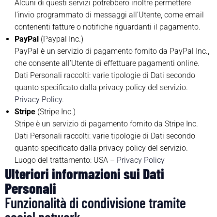
Alcuni di questi servizi potrebbero inoltre permettere
l’invio programmato di messaggi all’Utente, come email
contenenti fatture o notifiche riguardanti il pagamento.
PayPal
(Paypal Inc.)
PayPal è un servizio di pagamento fornito da PayPal Inc.,
che consente all’Utente di effettuare pagamenti online.
Dati Personali raccolti: varie tipologie di Dati secondo
quanto specificato dalla privacy policy del servizio.
Privacy Policy
.
Stripe
(Stripe Inc.)
Stripe è un servizio di pagamento fornito da Stripe Inc.
Dati Personali raccolti: varie tipologie di Dati secondo
quanto specificato dalla privacy policy del servizio.
Luogo del trattamento: USA –
Privacy Policy
Ulteriori informazioni sui Dati
Personali
Funzionalità di condivisione tramite