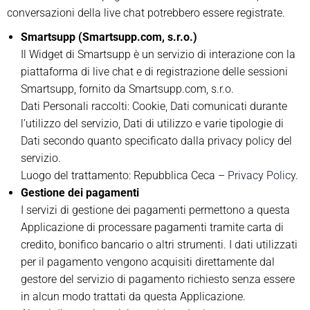
conversazioni della live chat potrebbero essere registrate.
Smartsupp (Smartsupp.com, s.r.o.)
Il Widget di Smartsupp è un servizio di interazione con la
piattaforma di live chat e di registrazione delle sessioni
Smartsupp, fornito da Smartsupp.com, s.r.o.
Dati Personali raccolti: Cookie, Dati comunicati durante
l’utilizzo del servizio, Dati di utilizzo e varie tipologie di
Dati secondo quanto specificato dalla privacy policy del
servizio.
Luogo del trattamento: Repubblica Ceca –
Privacy Policy
.
Gestione dei pagamenti
I servizi di gestione dei pagamenti permettono a questa
Applicazione di processare pagamenti tramite carta di
credito, bonifico bancario o altri strumenti. I dati utilizzati
per il pagamento vengono acquisiti direttamente dal
gestore del servizio di pagamento richiesto senza essere
in alcun modo trattati da questa Applicazione.