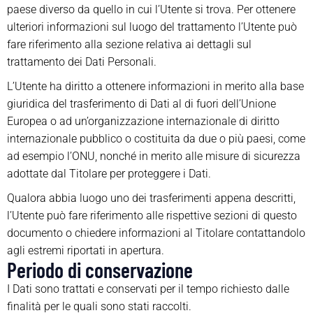
paese diverso da quello in cui l’Utente si trova. Per ottenere
ulteriori informazioni sul luogo del trattamento l’Utente può
fare riferimento alla sezione relativa ai dettagli sul
trattamento dei Dati Personali.
L’Utente ha diritto a ottenere informazioni in merito alla base
giuridica del trasferimento di Dati al di fuori dell’Unione
Europea o ad un’organizzazione internazionale di diritto
internazionale pubblico o costituita da due o più paesi, come
ad esempio l’ONU, nonché in merito alle misure di sicurezza
adottate dal Titolare per proteggere i Dati.
Qualora abbia luogo uno dei trasferimenti appena descritti,
l’Utente può fare riferimento alle rispettive sezioni di questo
documento o chiedere informazioni al Titolare contattandolo
agli estremi riportati in apertura.
Periodo di conservazione
I Dati sono trattati e conservati per il tempo richiesto dalle
finalità per le quali sono stati raccolti.