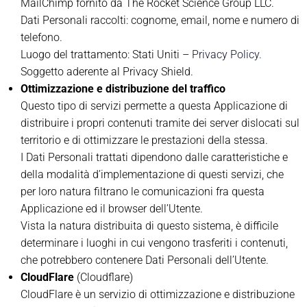
MailChimp fornito da The Rocket Science Group LLC.
Dati Personali raccolti: cognome, email, nome e numero di
telefono.
Luogo del trattamento: Stati Uniti –
Privacy Policy.
Soggetto aderente al Privacy Shield.
Ottimizzazione e distribuzione del traffico
Questo tipo di servizi permette a questa Applicazione di
distribuire i propri contenuti tramite dei server dislocati sul
territorio e di ottimizzare le prestazioni della stessa.
I Dati Personali trattati dipendono dalle caratteristiche e
della modalità d’implementazione di questi servizi, che
per loro natura filtrano le comunicazioni fra questa
Applicazione ed il browser dell’Utente.
Vista la natura distribuita di questo sistema, è difficile
determinare i luoghi in cui vengono trasferiti i contenuti,
che potrebbero contenere Dati Personali dell’Utente.
CloudFlare
(Cloudflare)
CloudFlare è un servizio di ottimizzazione e distribuzione