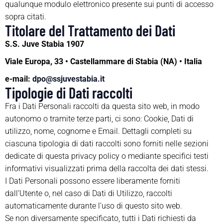
qualunque modulo elettronico presente sui punti di accesso
sopra citati.
Titolare del Trattamento dei Dati
S.S. Juve Stabia 1907
Viale Europa, 33 • Castellammare di Stabia (NA) • Italia
e-mail:
dpo@ssjuvestabia.it
Tipologie di Dati raccolti
Fra i Dati Personali raccolti da questa sito web, in modo
autonomo o tramite terze parti, ci sono: Cookie, Dati di
utilizzo, nome, cognome e Email. Dettagli completi su
ciascuna tipologia di dati raccolti sono forniti nelle sezioni
dedicate di questa privacy policy o mediante specifici testi
informativi visualizzati prima della raccolta dei dati stessi.
I Dati Personali possono essere liberamente forniti
dall’Utente o, nel caso di Dati di Utilizzo, raccolti
automaticamente durante l’uso di questo sito web.
Se non diversamente specificato, tutti i Dati richiesti da