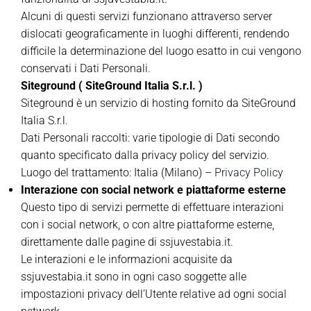
Alcuni di questi servizi funzionano attraverso server
dislocati geograficamente in luoghi differenti, rendendo
difficile la determinazione del luogo esatto in cui vengono
conservati i Dati Personali.
Siteground ( SiteGround Italia S.r.l. )
Siteground è un servizio di hosting fornito da SiteGround
Italia S.r.l.
Dati Personali raccolti: varie tipologie di Dati secondo
quanto specificato dalla privacy policy del servizio.
Luogo del trattamento: Italia (Milano) –
Privacy Policy
Interazione con social network e piattaforme esterne
Questo tipo di servizi permette di effettuare interazioni
con i social network, o con altre piattaforme esterne,
direttamente dalle pagine di ssjuvestabia.it.
Le interazioni e le informazioni acquisite da
ssjuvestabia.it sono in ogni caso soggette alle
impostazioni privacy dell’Utente relative ad ogni social