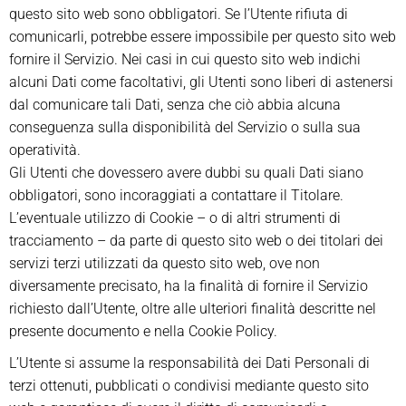
questo sito web sono obbligatori. Se l’Utente rifiuta di
comunicarli, potrebbe essere impossibile per questo sito web
fornire il Servizio. Nei casi in cui questo sito web indichi
alcuni Dati come facoltativi, gli Utenti sono liberi di astenersi
dal comunicare tali Dati, senza che ciò abbia alcuna
conseguenza sulla disponibilità del Servizio o sulla sua
operatività.
Gli Utenti che dovessero avere dubbi su quali Dati siano
obbligatori, sono incoraggiati a contattare il Titolare.
L’eventuale utilizzo di Cookie – o di altri strumenti di
tracciamento – da parte di questo sito web o dei titolari dei
servizi terzi utilizzati da questo sito web, ove non
diversamente precisato, ha la finalità di fornire il Servizio
richiesto dall’Utente, oltre alle ulteriori finalità descritte nel
presente documento e nella Cookie Policy.
L’Utente si assume la responsabilità dei Dati Personali di
terzi ottenuti, pubblicati o condivisi mediante questo sito