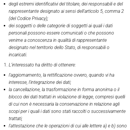
degli estremi identificativi del titolare, dei responsabili e del
rappresentante designato ai sensi dell’articolo 5, comma 2
(del Codice Privacy);
dei soggetti o delle categorie di soggetti ai quali i dati
personali possono essere comunicati o che possono
venirne a conoscenza in qualità di rappresentante
designato nel territorio dello Stato, di responsabili o
incaricati.
L’interessato ha diritto di ottenere:
l’aggiornamento, la rettificazione ovvero, quando vi ha
interesse, l’integrazione dei dati;
la cancellazione, la trasformazione in forma anonima o il
blocco dei dati trattati in violazione di legge, compresi quelli
di cui non è necessaria la conservazione in relazione agli
scopi per i quali i dati sono stati raccolti o successivamente
trattati;
l’attestazione che le operazioni di cui alle lettere a) e b) sono