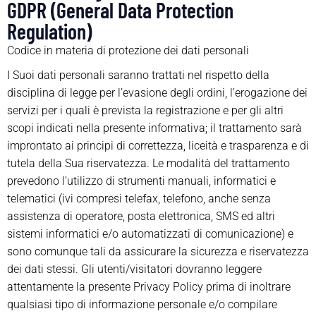
GDPR (General Data Protection
Regulation)
Codice in materia di protezione dei dati personali
I Suoi dati personali saranno trattati nel rispetto della
disciplina di legge per l’evasione degli ordini, l’erogazione dei
servizi per i quali è prevista la registrazione e per gli altri
scopi indicati nella presente informativa; il trattamento sarà
improntato ai principi di correttezza, liceità e trasparenza e di
tutela della Sua riservatezza. Le modalità del trattamento
prevedono l’utilizzo di strumenti manuali, informatici e
telematici (ivi compresi telefax, telefono, anche senza
assistenza di operatore, posta elettronica, SMS ed altri
sistemi informatici e/o automatizzati di comunicazione) e
sono comunque tali da assicurare la sicurezza e riservatezza
dei dati stessi. Gli utenti/visitatori dovranno leggere
attentamente la presente Privacy Policy prima di inoltrare
qualsiasi tipo di informazione personale e/o compilare