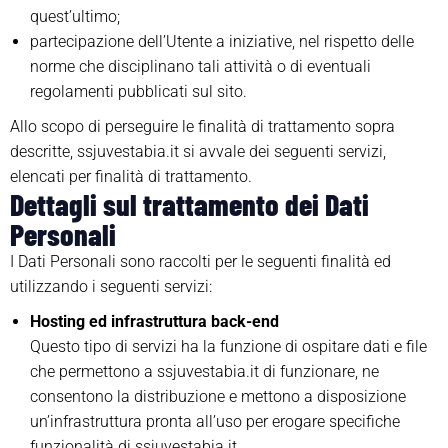
quest’ultimo;
partecipazione dell’Utente a iniziative, nel rispetto delle
norme che disciplinano tali attività o di eventuali
regolamenti pubblicati sul sito.
Allo scopo di perseguire le finalità di trattamento sopra
descritte, ssjuvestabia.it si avvale dei seguenti servizi,
elencati per finalità di trattamento.
Dettagli sul trattamento dei Dati
Personali
I Dati Personali sono raccolti per le seguenti finalità ed
utilizzando i seguenti servizi:
Hosting ed infrastruttura back-end
Questo tipo di servizi ha la funzione di ospitare dati e file
che permettono a ssjuvestabia.it di funzionare, ne
consentono la distribuzione e mettono a disposizione
un’infrastruttura pronta all’uso per erogare specifiche
funzionalità di ssjuvestabia.it.