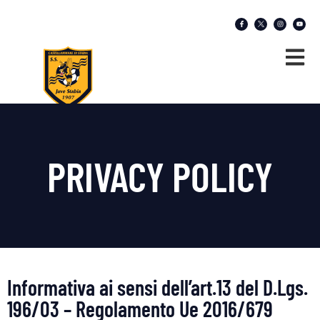
PRIVACY POLICY
Informativa ai sensi dell’art.13 del D.Lgs.
196/03 – Regolamento Ue 2016/679