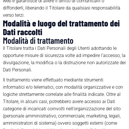
web e garantisce di avere il diritto di comunicarli o
diffonderli, liberando il Titolare da qualsiasi responsabilità
verso terzi.
Modalità e luogo del trattamento dei
Dati raccolti
Modalità di trattamento
Il Titolare tratta i Dati Personali degli Utenti adottando le
opportune misure di sicurezza volte ad impedire l’accesso, la
divulgazione, la modifica o la distruzione non autorizzate dei
Dati Personali.
Il trattamento viene effettuato mediante strumenti
informatici e/o telematici, con modalità organizzative e con
logiche strettamente correlate alle finalità indicate. Oltre al
Titolare, in alcuni casi, potrebbero avere accesso ai Dati
categorie di incaricati coinvolti nell’organizzazione del sito
(personale amministrativo, commerciale, marketing, legali,
amministratori di sistema) ovvero soggetti esterni (come