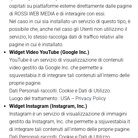
ospitati su piattaforme esterne direttamente dalle pagine
di ROSSI WEB MEDIA e di interagire con essi.
Nel caso in cui sia installato un servizio di questo tipo, è
possibile che, anche nel caso gli Utenti non utilizzino il
servizio, lo stesso raccolga dati di traffico relativi alle
pagine in cui è installato.
Widget Video YouTube (Google Inc.)
YouTube è un servizio di visualizzazione di contenuti
video gestito da Google Inc. che permette a
ssjuvestabia.it di integrare tali contenuti all’interno delle
proprie pagine.
Dati Personali raccolti: Cookie e Dati di Utilizzo.
Luogo del trattamento : USA –
Privacy Policy
Widget Instagram (Instagram, Inc.)
Instagram è un servizio di visualizzazione di immagini
gestito da Instagram, Inc. che permette a ssjuvestabia.it
di integrare tali contenuti all’interno delle proprie pagine.
Dati Personali raccolti: Cookie e Dati di Utilizzo.