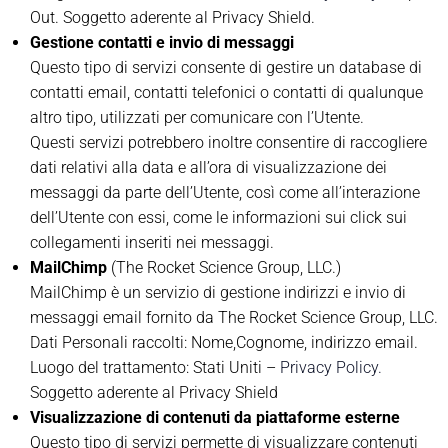
Out. Soggetto aderente al Privacy Shield.
Gestione contatti e invio di messaggi
Questo tipo di servizi consente di gestire un database di
contatti email, contatti telefonici o contatti di qualunque
altro tipo, utilizzati per comunicare con l’Utente.
Questi servizi potrebbero inoltre consentire di raccogliere
dati relativi alla data e all’ora di visualizzazione dei
messaggi da parte dell’Utente, così come all’interazione
dell’Utente con essi, come le informazioni sui click sui
collegamenti inseriti nei messaggi.
MailChimp
(The Rocket Science Group, LLC.)
MailChimp è un servizio di gestione indirizzi e invio di
messaggi email fornito da The Rocket Science Group, LLC.
Dati Personali raccolti: Nome,Cognome, indirizzo email.
Luogo del trattamento: Stati Uniti –
Privacy Policy.
Soggetto aderente al Privacy Shield
Visualizzazione di contenuti da piattaforme esterne
Questo tipo di servizi permette di visualizzare contenuti