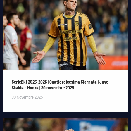
SerieBkt 2025-2026 | Quattordicesima Giornata | Juve
Stabia – Monza | 30 novembre 2025
30 Novembre 2025