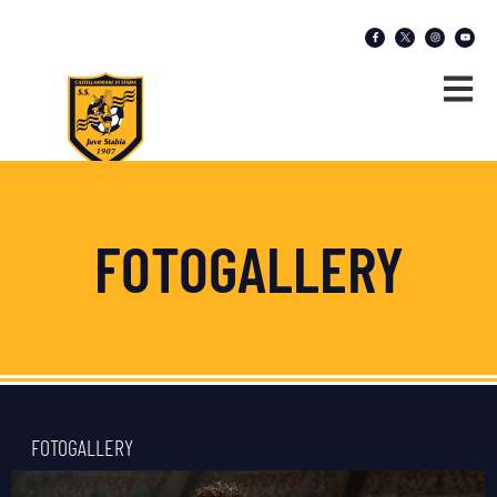
FOTOGALLERY
FOTOGALLERY