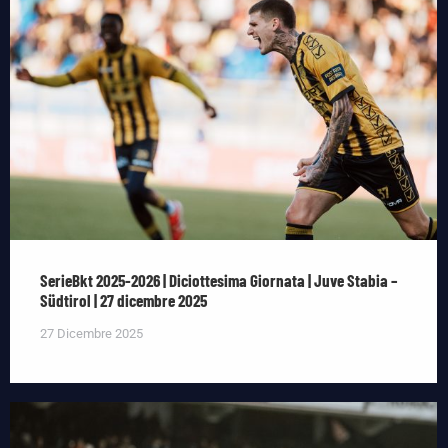
SerieBkt 2025-2026 | Diciottesima Giornata | Juve Stabia –
Südtirol | 27 dicembre 2025
27 Dicembre 2025