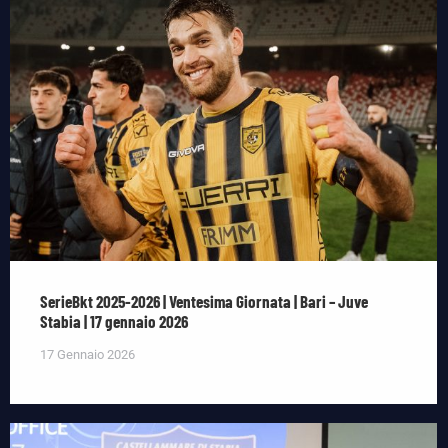
SerieBkt 2025-2026 | Ventesima Giornata | Bari – Juve
Stabia | 17 gennaio 2026
17 Gennaio 2026