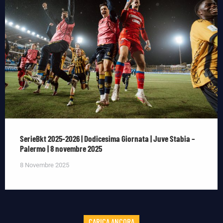
SerieBkt 2025-2026 | Dodicesima Giornata | Juve Stabia –
Palermo | 8 novembre 2025
8 Novembre 2025
CARICA ANCORA