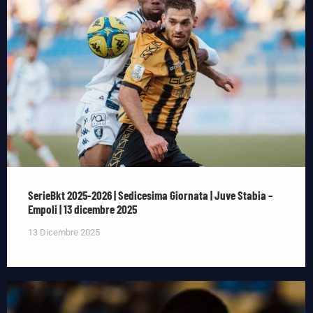
SerieBkt 2025-2026 | Sedicesima Giornata | Juve Stabia –
Empoli | 13 dicembre 2025
13 Dicembre 2025