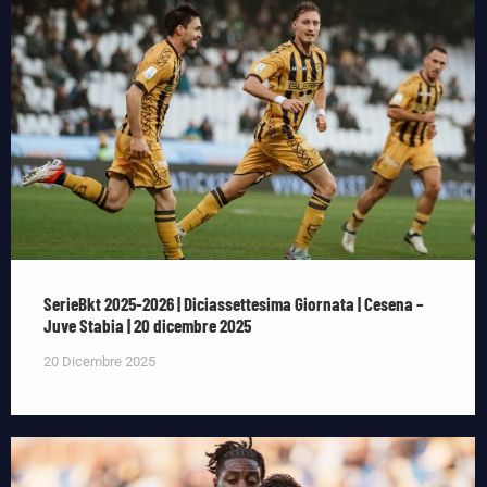
SerieBkt 2025-2026 | Diciassettesima Giornata | Cesena –
Juve Stabia | 20 dicembre 2025
20 Dicembre 2025