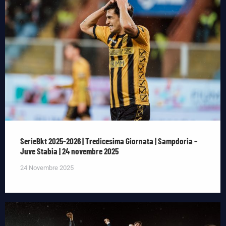
SerieBkt 2025-2026 | Tredicesima Giornata | Sampdoria –
Juve Stabia | 24 novembre 2025
24 Novembre 2025