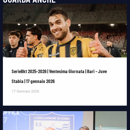
SerieBkt 2025-2026 | Ventesima Giornata | Bari – Juve
Stabia | 17 gennaio 2026
17 Gennaio 2026