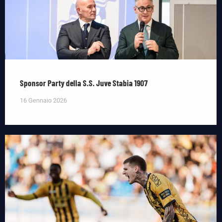
Sponsor Party della S.S. Juve Stabia 1907
16 Gennaio 2026