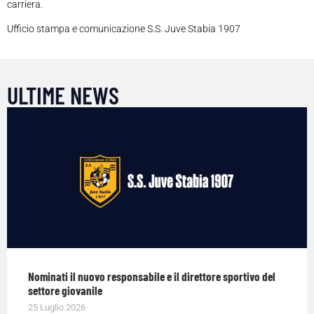
carriera.
Ufficio stampa e comunicazione S.S. Juve Stabia 1907
ULTIME NEWS
Nominati il nuovo responsabile e il direttore sportivo del
settore giovanile
25 Luglio 2026