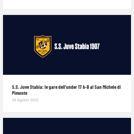
S.S. Juve Stabia: le gare dell’under 17 A-B al San Michele di
Pimonte
29 Agosto 2025