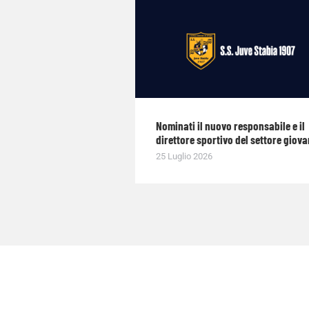
Nominati il nuovo responsabile e il
direttore sportivo del settore giova
25 Luglio 2026