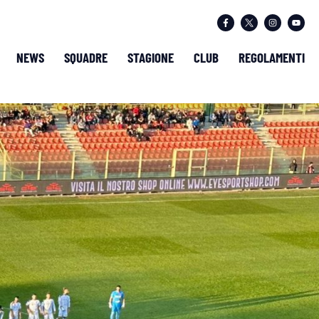
NEWS
SQUADRE
STAGIONE
CLUB
REGOLAMENTI