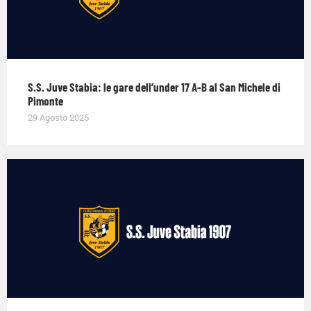
S.S. Juve Stabia: le gare dell’under 17 A-B al San Michele di
Pimonte
29 Agosto 2025