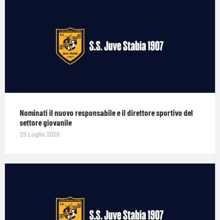
Nominati il nuovo responsabile e il direttore sportivo del
settore giovanile
25 Luglio 2026