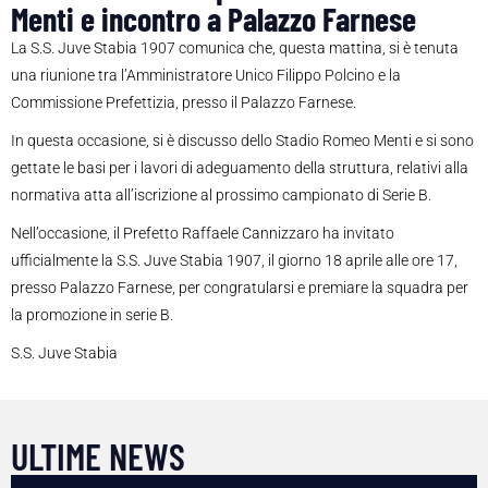
Menti e incontro a Palazzo Farnese
La S.S. Juve Stabia 1907 comunica che, questa mattina, si è tenuta
una riunione tra l’Amministratore Unico Filippo Polcino e la
Commissione Prefettizia, presso il Palazzo Farnese.
In questa occasione, si è discusso dello Stadio Romeo Menti e si sono
gettate le basi per i lavori di adeguamento della struttura, relativi alla
normativa atta all’iscrizione al prossimo campionato di Serie B.
Nell’occasione, il Prefetto Raffaele Cannizzaro ha invitato
ufficialmente la S.S. Juve Stabia 1907, il giorno 18 aprile alle ore 17,
presso Palazzo Farnese, per congratularsi e premiare la squadra per
la promozione in serie B.
S.S. Juve Stabia
ULTIME NEWS