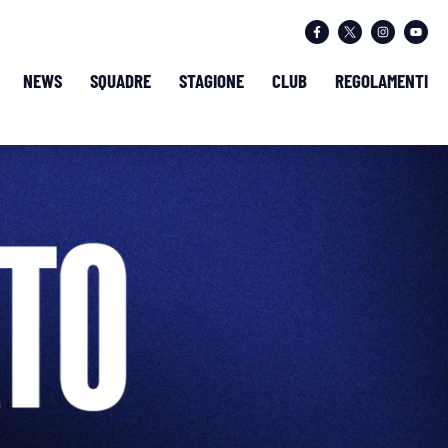
NEWS
SQUADRE
STAGIONE
CLUB
REGOLAMENTI