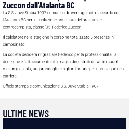
Zuccon dall’Atalanta BC
La S.S. Juve Stabia 1907 comunica di aver raggiunto l’accordo con
l’Atalanta BC per la risoluzione anticipata del prestito del
centrocampista, classe ‘03, Federico Zuccon.
Il calciatore nella stagione in corso ha totalizzato 5 presenze in
campionato.
La società desidera ringraziare Federico per la professionalità, la
dedizione e l’attaccamento alla maglia dimostrati durante i suoi 6
mesi in gialloblù, augurandogli le migliori fortune per il prosieguo della
carriera.
Ufficio stampa e comunicazione S.S. Juve Stabia 1907
ULTIME NEWS