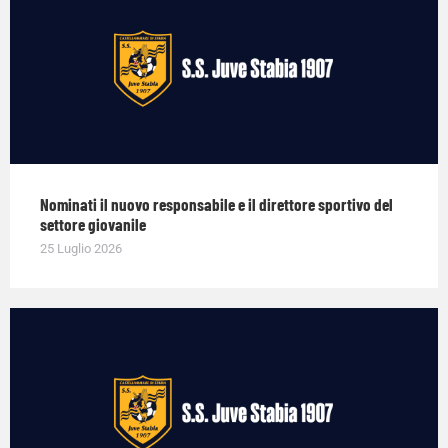
Nominati il nuovo responsabile e il direttore sportivo del
settore giovanile
25 Luglio 2026