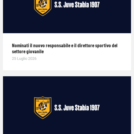
Nominati il nuovo responsabile e il direttore sportivo del
settore giovanile
25 Luglio 2026