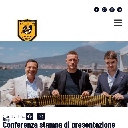
Condividi su:
Blog
Conferenza stampa di presentazione