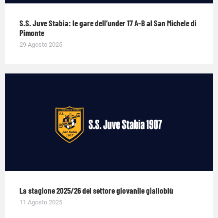
S.S. Juve Stabia: le gare dell’under 17 A-B al San Michele di
Pimonte
29 Agosto 2025
La stagione 2025/26 del settore giovanile gialloblù
11 Agosto 2025