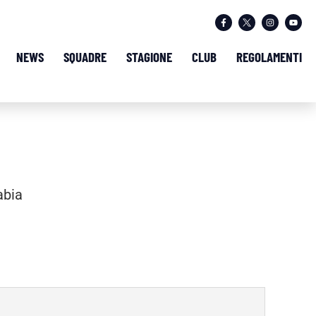
NEWS
SQUADRE
STAGIONE
CLUB
REGOLAMENTI
abia