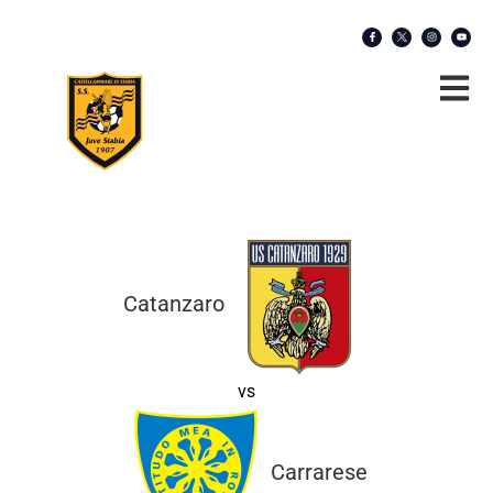
Catanzaro
vs
Carrarese