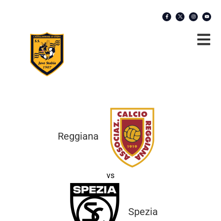
Reggiana
vs
Spezia