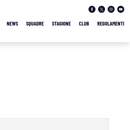
NEWS
SQUADRE
STAGIONE
CLUB
REGOLAMENTI