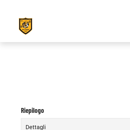
Riepilogo
Dettagli