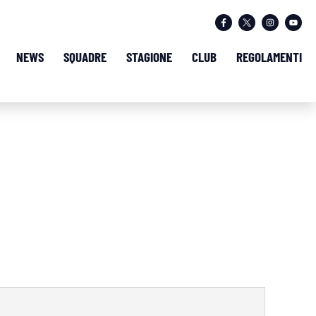
NEWS
SQUADRE
STAGIONE
CLUB
REGOLAMENTI