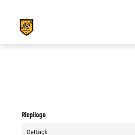
Riepilogo
Dettagli