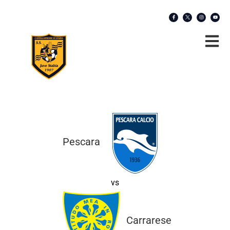
Pescara
vs
Carrarese