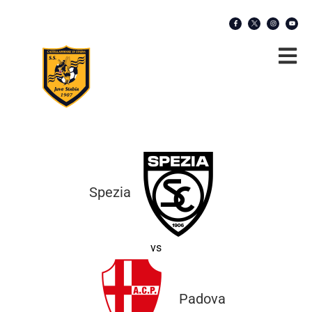
Spezia
vs
Padova