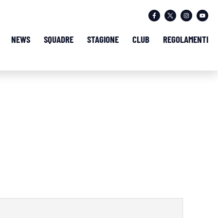
NEWS
SQUADRE
STAGIONE
CLUB
REGOLAMENTI