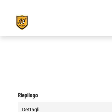
Riepilogo
Dettagli