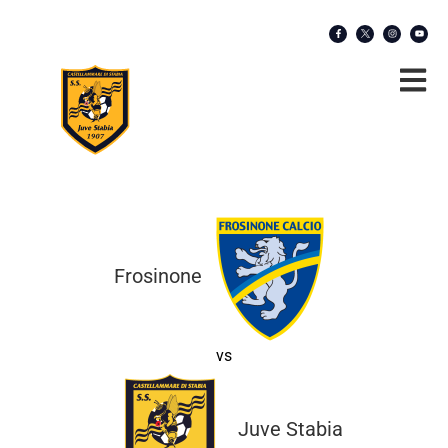
Frosinone
vs
Juve Stabia