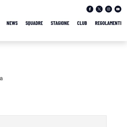
NEWS
SQUADRE
STAGIONE
CLUB
REGOLAMENTI
a