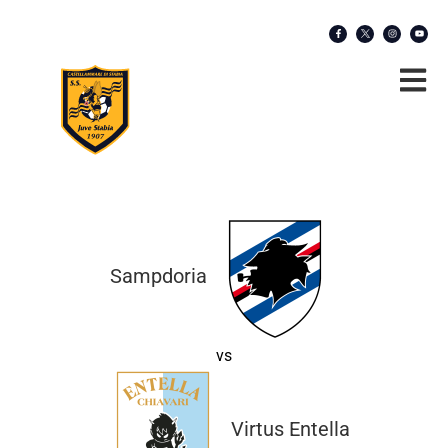
Sampdoria
vs
Virtus Entella