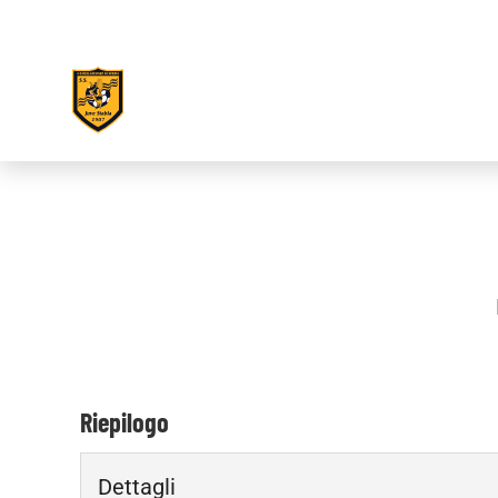
Riepilogo
Dettagli