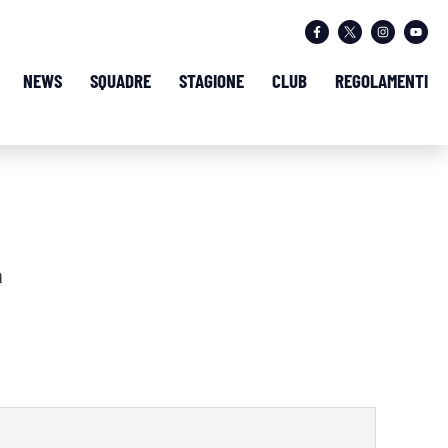
NEWS
SQUADRE
STAGIONE
CLUB
REGOLAMENTI
a