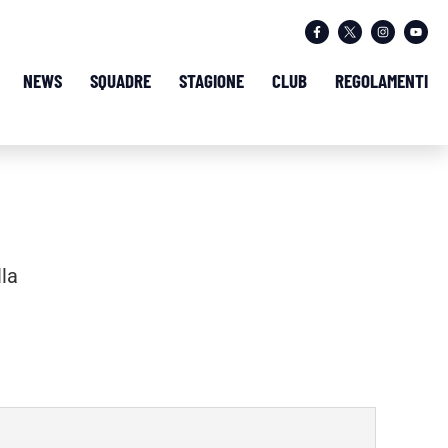
NEWS
SQUADRE
STAGIONE
CLUB
REGOLAMENTI
lla