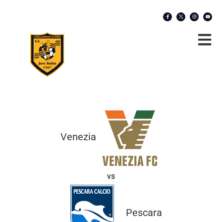
Venezia
vs
Pescara