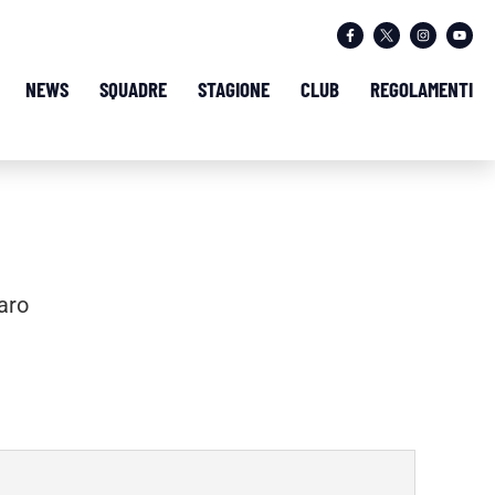
NEWS
SQUADRE
STAGIONE
CLUB
REGOLAMENTI
aro