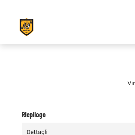
Vir
Riepilogo
Dettagli