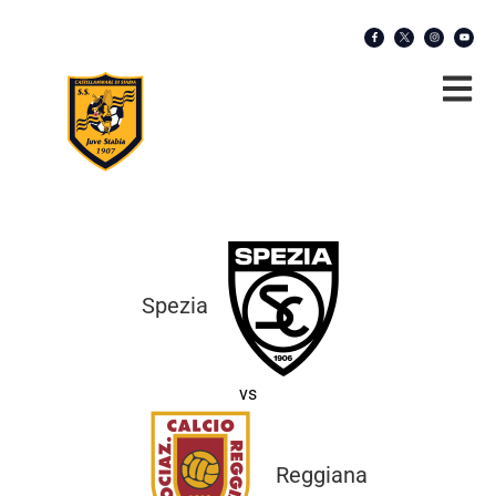
Spezia
vs
Reggiana