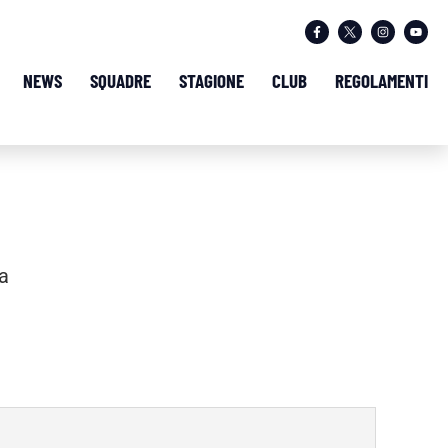
NEWS
SQUADRE
STAGIONE
CLUB
REGOLAMENTI
a