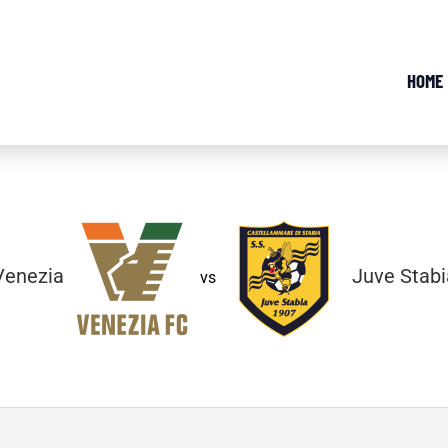
HOME
Venezia
Juve Stabi
vs