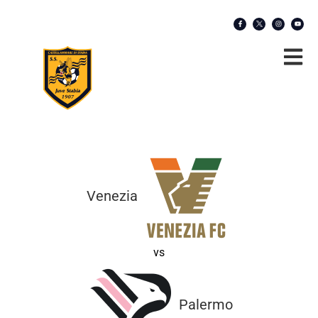
Venezia
vs
Palermo