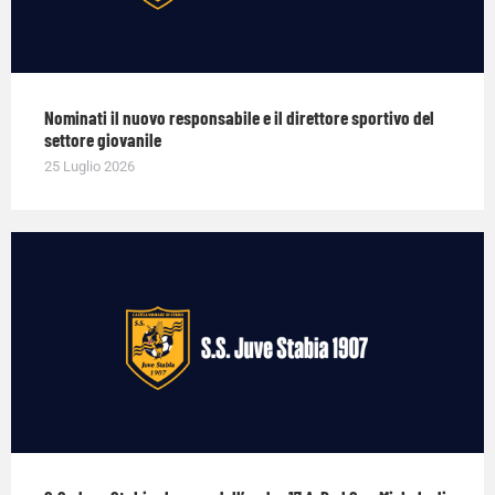
Nominati il nuovo responsabile e il direttore sportivo del
settore giovanile
25 Luglio 2026