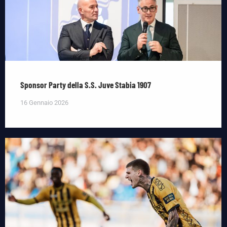
Sponsor Party della S.S. Juve Stabia 1907
16 Gennaio 2026