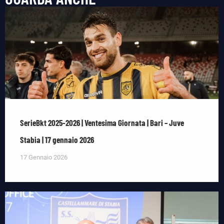
SerieBkt 2025-2026 | Ventesima Giornata | Bari – Juve
Stabia | 17 gennaio 2026
17 Gennaio 2026