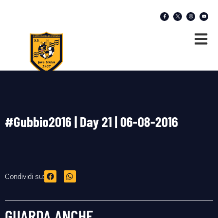
#Gubbio2016 | Day 21 | 06-08-2016
Condividi su:
GUARDA ANCHE