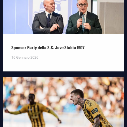
Sponsor Party della S.S. Juve Stabia 1907
16 Gennaio 2026