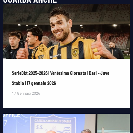
SerieBkt 2025-2026 | Ventesima Giornata | Bari – Juve
Stabia | 17 gennaio 2026
17 Gennaio 2026