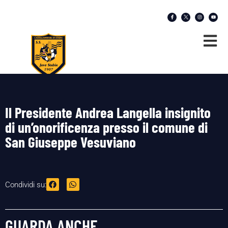
Il Presidente Andrea Langella insignito
di un’onorificenza presso il comune di
San Giuseppe Vesuviano
Condividi su:
GUARDA ANCHE