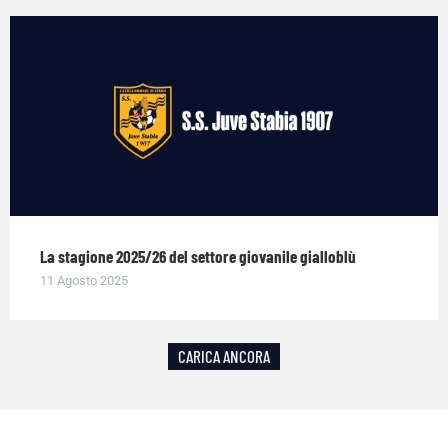
La stagione 2025/26 del settore giovanile gialloblù
11 Agosto 2025
CARICA ANCORA