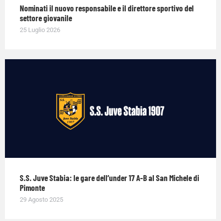
Nominati il nuovo responsabile e il direttore sportivo del
settore giovanile
25 Luglio 2026
S.S. Juve Stabia: le gare dell’under 17 A-B al San Michele di
Pimonte
29 Agosto 2025