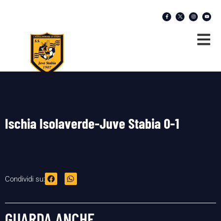
Ischia Isolaverde-Juve Stabia 0-1
Condividi su:
GUARDA ANCHE