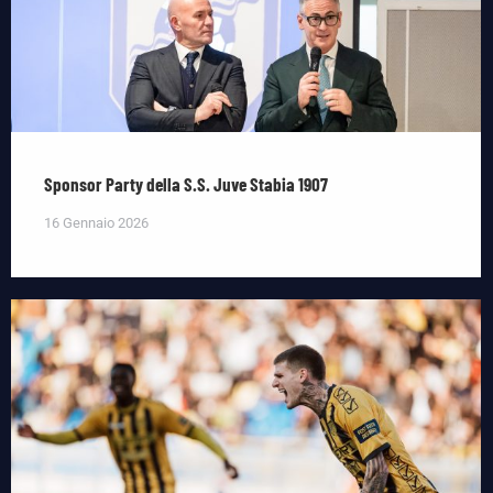
Sponsor Party della S.S. Juve Stabia 1907
16 Gennaio 2026