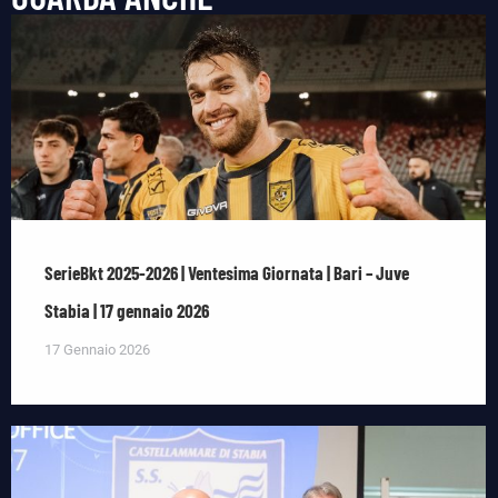
SerieBkt 2025-2026 | Ventesima Giornata | Bari – Juve
Stabia | 17 gennaio 2026
17 Gennaio 2026