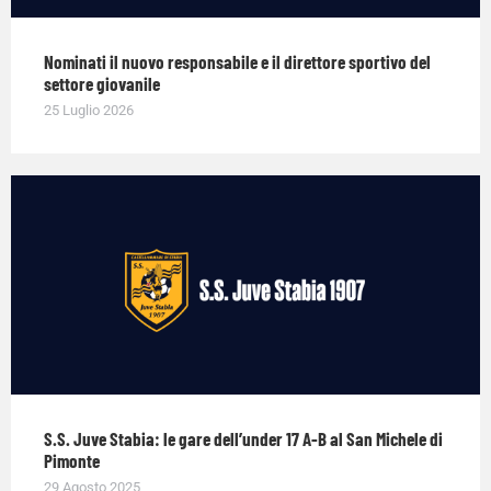
Nominati il nuovo responsabile e il direttore sportivo del
settore giovanile
25 Luglio 2026
S.S. Juve Stabia: le gare dell’under 17 A-B al San Michele di
Pimonte
29 Agosto 2025