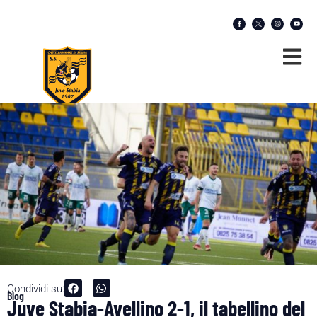
Condividi su:
Blog
Juve Stabia-Avellino 2-1, il tabellino del