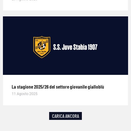
La stagione 2025/26 del settore giovanile gialloblù
11 Agosto 2025
CARICA ANCORA