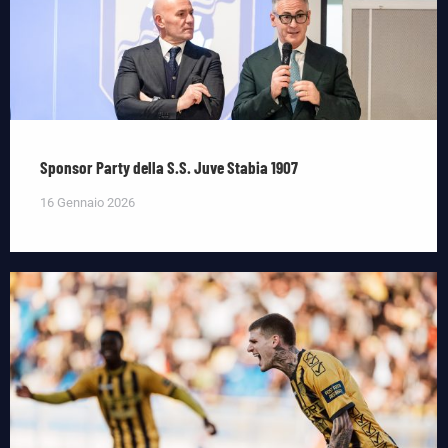
Sponsor Party della S.S. Juve Stabia 1907
16 Gennaio 2026