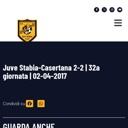
Juve Stabia-Casertana 2-2 | 32a
giornata | 02-04-2017
Condividi su:
GUARDA ANCHE