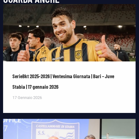
SerieBkt 2025-2026 | Ventesima Giornata | Bari – Juve
Stabia | 17 gennaio 2026
17 Gennaio 2026