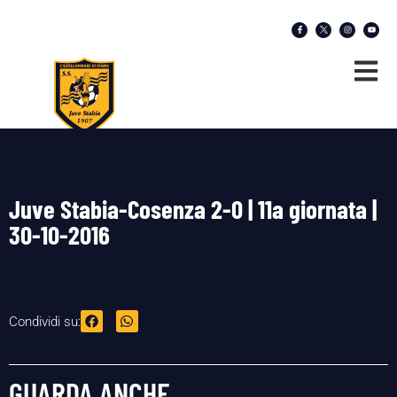
Juve Stabia-Cosenza 2-0 | 11a giornata |
30-10-2016
Condividi su:
GUARDA ANCHE