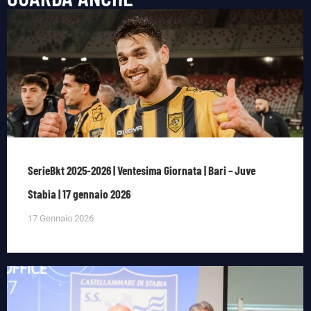
SerieBkt 2025-2026 | Ventesima Giornata | Bari – Juve
Stabia | 17 gennaio 2026
17 Gennaio 2026