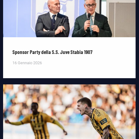
Sponsor Party della S.S. Juve Stabia 1907
16 Gennaio 2026