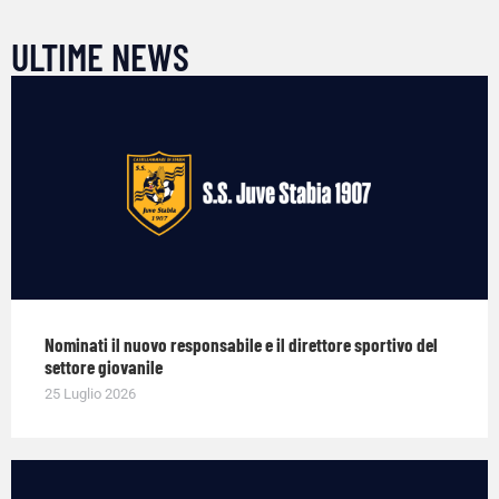
ULTIME NEWS
Nominati il nuovo responsabile e il direttore sportivo del
settore giovanile
25 Luglio 2026