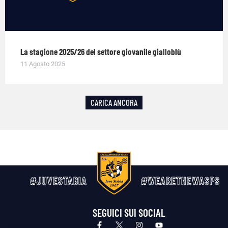
La stagione 2025/26 del settore giovanile gialloblù
11 Agosto 2025
CARICA ANCORA
#JUVESTABIA
#WEARETHEWASPS
SEGUICI SUI SOCIAL