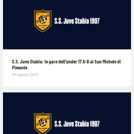
S.S. Juve Stabia: le gare dell’under 17 A-B al San Michele di
Pimonte
29 Agosto 2025