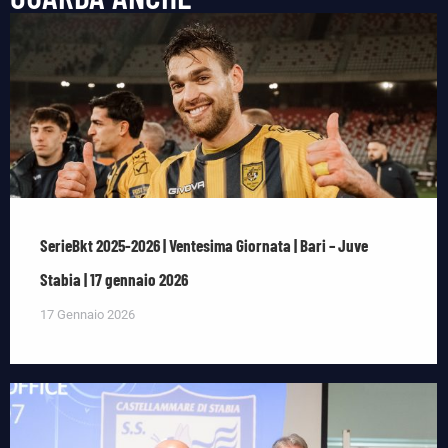
SerieBkt 2025-2026 | Ventesima Giornata | Bari – Juve
Stabia | 17 gennaio 2026
17 Gennaio 2026