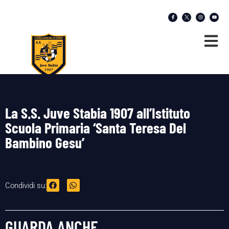
La S.S. Juve Stabia 1907 all’Istituto
Scuola Primaria ‘Santa Teresa Del
Bambino Gesu’
Condividi su:
GUARDA ANCHE