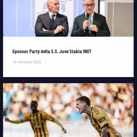
Sponsor Party della S.S. Juve Stabia 1907
16 Gennaio 2026