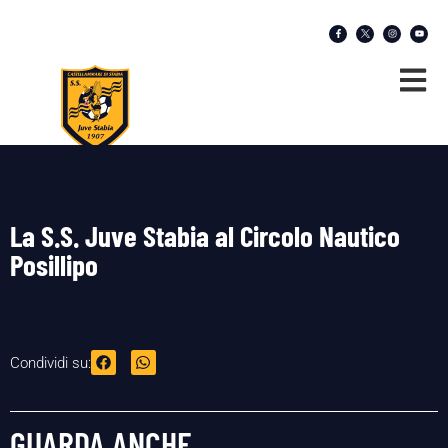
La S.S. Juve Stabia al Circolo Nautico
Posillipo
Condividi su:
GUARDA ANCHE