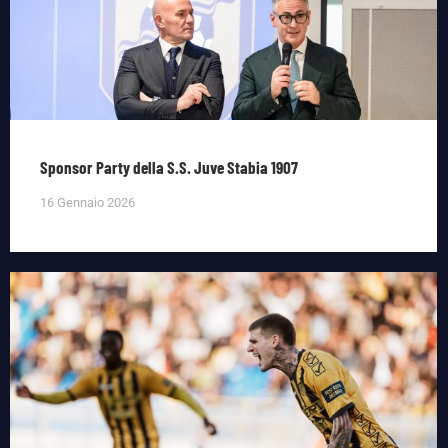
Sponsor Party della S.S. Juve Stabia 1907
16 Gennaio 2026