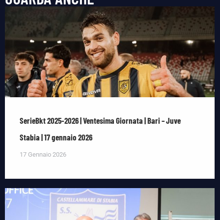
SerieBkt 2025-2026 | Ventesima Giornata | Bari – Juve
Stabia | 17 gennaio 2026
17 Gennaio 2026