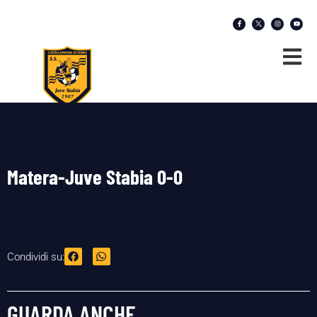
Matera-Juve Stabia 0-0
Condividi su:
GUARDA ANCHE