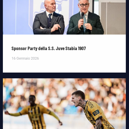
Sponsor Party della S.S. Juve Stabia 1907
16 Gennaio 2026