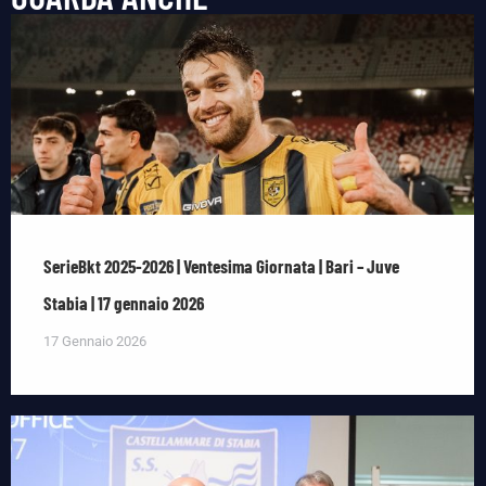
SerieBkt 2025-2026 | Ventesima Giornata | Bari – Juve
Stabia | 17 gennaio 2026
17 Gennaio 2026