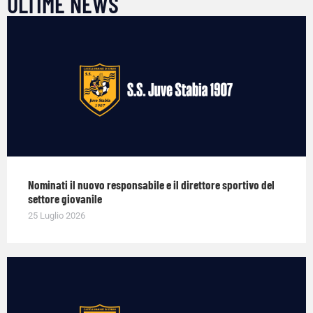
ULTIME NEWS
Nominati il nuovo responsabile e il direttore sportivo del
settore giovanile
25 Luglio 2026