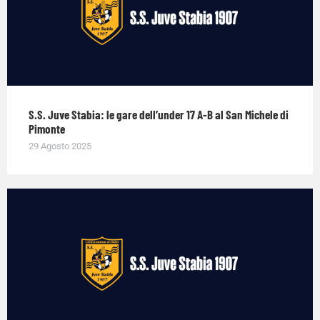
S.S. Juve Stabia: le gare dell’under 17 A-B al San Michele di
Pimonte
29 Agosto 2025