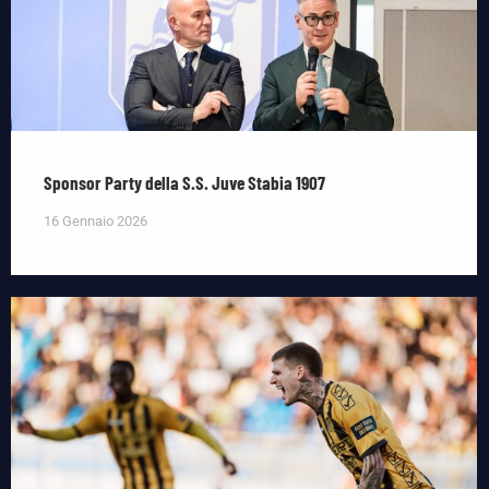
Sponsor Party della S.S. Juve Stabia 1907
16 Gennaio 2026