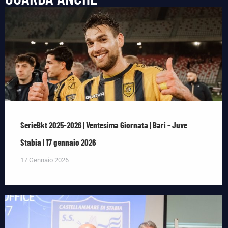
SerieBkt 2025-2026 | Ventesima Giornata | Bari – Juve
Stabia | 17 gennaio 2026
17 Gennaio 2026