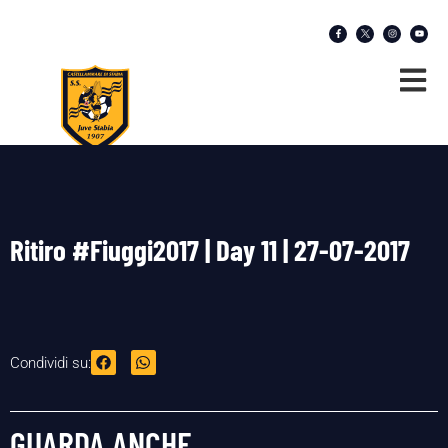
Ritiro #Fiuggi2017 | Day 11 | 27-07-2017
Condividi su:
GUARDA ANCHE