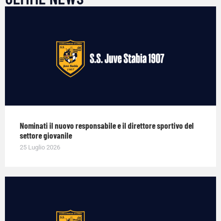
Nominati il nuovo responsabile e il direttore sportivo del
settore giovanile
25 Luglio 2026