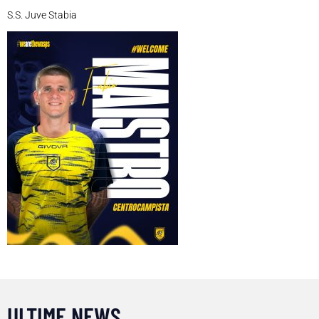
S.S. Juve Stabia
ULTIME NEWS