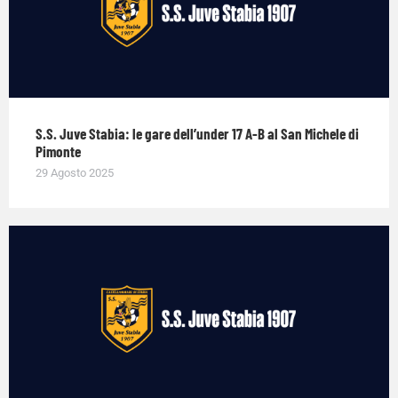
S.S. Juve Stabia: le gare dell’under 17 A-B al San Michele di
Pimonte
29 Agosto 2025